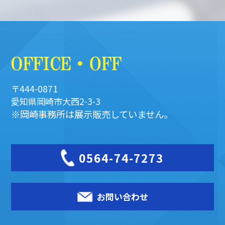
〒444-0871
愛知県岡崎市大西2-3-3
※岡崎事務所は展示販売していません。
0564-74-7273
お問い合わせ