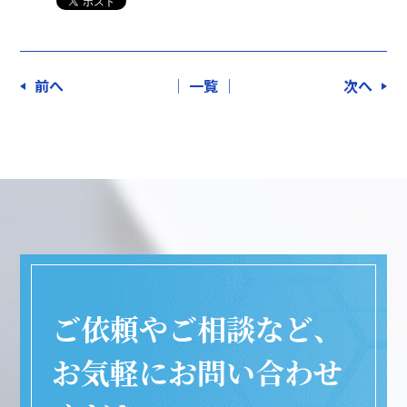
前へ
│ 一覧 │
次へ
ご依頼やご相談など、
お気軽にお問い合わせ