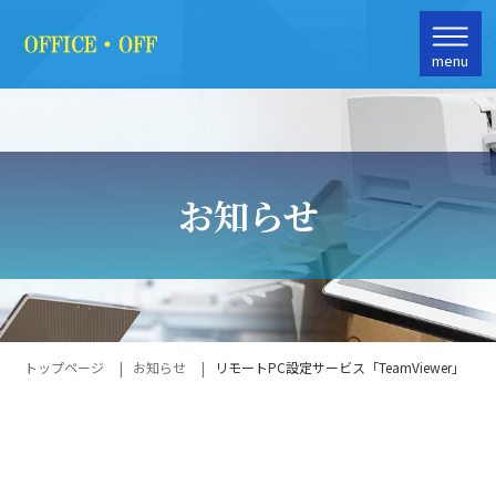
menu
お知らせ
トップページ
お知らせ
リモートPC設定サービス「TeamViewer」