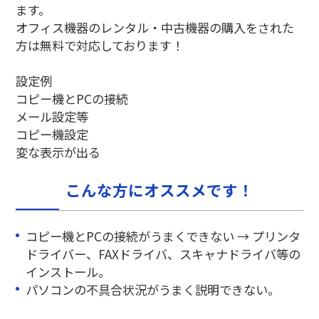
ます。
オフィス機器のレンタル・中古機器の購入をされた
方は無料で対応しております！
設定例
コピー機とPCの接続
メール設定等
コピー機設定
変な表示が出る
こんな方にオススメです！
コピー機とPCの接続がうまくできない → プリンタ
ドライバー、FAXドライバ、スキャナドライバ等の
インストール。
パソコンの不具合状況がうまく説明できない。