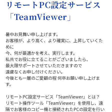
リモートPC設定サービス
「TeamViewer」
暑中お見舞い申し上げます。
お客様が、より高く、より確実に、上昇していくた
めに
今、何が最適かを考え、実行します。
私共でお役に立てることがございましたら、
最大限サポートさせていただきますので
遠慮なくお申し付けください。
今後とも一層のご愛顧の程 何卒お願い申し上げま
す。
リモートPC設定サービス「TeamViewer」とは？
リモート操作ツール「TeamViewer」を使用し、
遠
隔でお客様のコピー機と接続されたPCの設定を行い