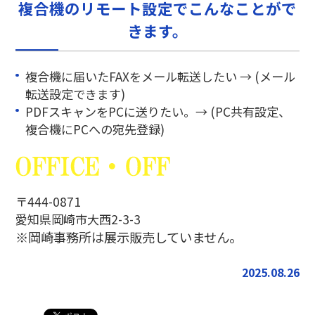
複合機のリモート設定でこんなことがで
きます。
複合機に届いたFAXをメール転送したい → (メール
転送設定できます)
PDFスキャンをPCに送りたい。→ (PC共有設定、
複合機にPCへの宛先登録)
〒444-0871
愛知県岡崎市大西2-3-3
※岡崎事務所は展示販売していません。
2025.08.26